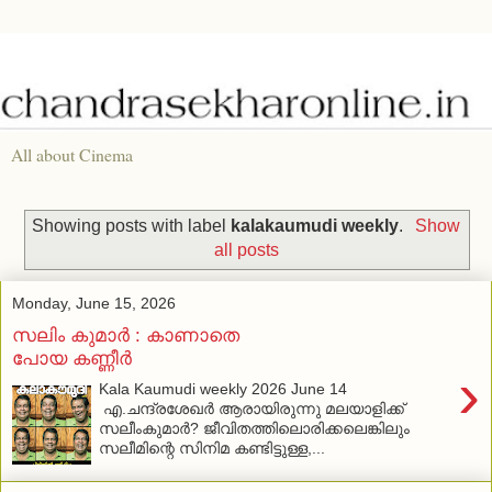
All about Cinema
Showing posts with label
kalakaumudi weekly
.
Show
all posts
Monday, June 15, 2026
സലിം കുമാര്‍ : കാണാതെ
പോയ കണ്ണീര്‍
›
Kala Kaumudi weekly 2026 June 14
എ.ചന്ദ്രശേഖര്‍ ആരായിരുന്നു മലയാളിക്ക്
സലീംകുമാര്‍? ജീവിതത്തിലൊരിക്കലെങ്കിലും
സലീമിന്റെ സിനിമ കണ്ടിട്ടുള്ള,...