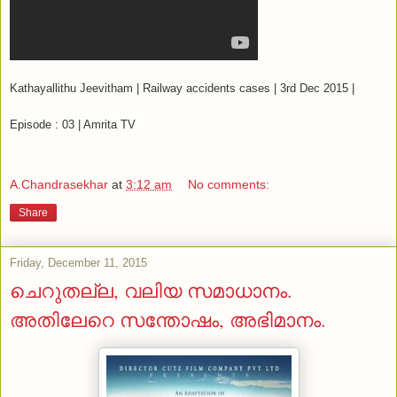
Kathayallithu Jeevitham | Railway accidents cases | 3rd Dec 2015 |
Episode : 03 | Amrita TV
A.Chandrasekhar
at
3:12 am
No comments:
Share
Friday, December 11, 2015
ചെറുതല്ല, വലിയ സമാധാനം.
അതിലേറെ സന്തോഷം, അഭിമാനം.