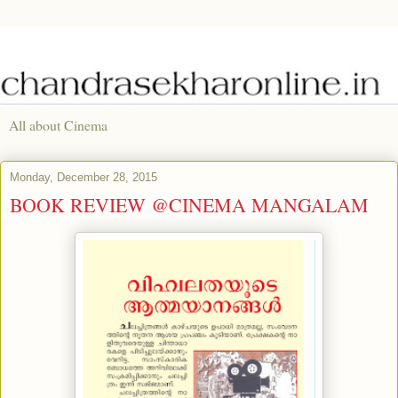
All about Cinema
Monday, December 28, 2015
BOOK REVIEW @CINEMA MANGALAM