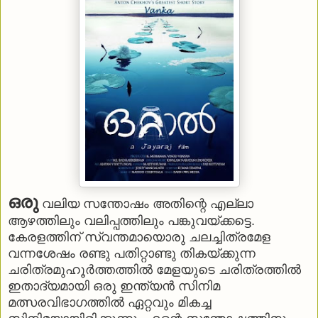
ഒരു
വലിയ സന്തോഷം അതിന്റെ എല്ലാ
ആഴത്തിലും വലിപ്പത്തിലും പങ്കുവയ്ക്കട്ടെ.
കേരളത്തിന് സ്വന്തമായൊരു ചലച്ചിത്രമേള
വന്നശേഷം രണ്ടു പതിറ്റാണ്ടു തികയ്ക്കുന്ന
ചരിത്രമുഹൂര്‍ത്തത്തില്‍ മേളയുടെ ചരിത്രത്തില്‍
ഇതാദ്യമായി ഒരു ഇന്ത്യന്‍ സിനിമ
മത്സരവിഭാഗത്തില്‍ ഏറ്റവും മികച്ച