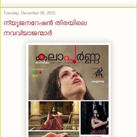
Tuesday, December 08, 2015
ന്യൂജനറേഷന്‍ തിരയിലെ
നവവ്യാജന്മാര്‍