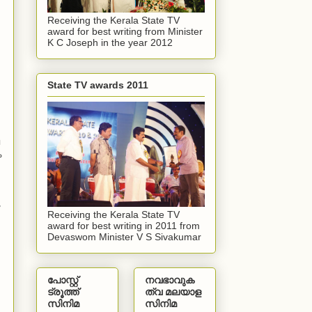
Receiving the Kerala State TV
award for best writing from Minister
K C Joseph in the year 2012
State TV awards 2011
ം
Receiving the Kerala State TV
award for best writing in 2011 from
Devaswom Minister V S Sivakumar
പോസ്റ്റ്
നവഭാവുക
ട്രൂത്ത്
ത്വ മലയാള
സിനിമ
സിനിമ