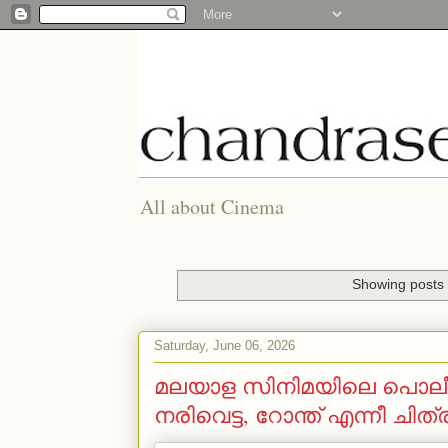
All about Cinema
Showing posts 
Saturday, June 06, 2026
മലയാള സിനിമയിലെ പൊലീസ് 
നരിവെട്ട, റോന്ത് എന്നീ ചിത്