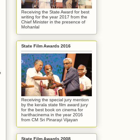
Receiving the State Award for best
writing for the year 2017 from the
Chief Minister in the presence of
Mohanlal
State Film Awards 2016
െ
Receiving the special jury mention
by the kerala state film award jury
for the best book on cinema for
harithacinema in the year 2016
from CM Sri Pinarayi Vijayan
State Film Awards 2008