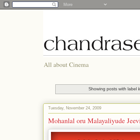
All about Cinema
Showing posts with label
Tuesday, November 24, 2009
Mohanlal oru Malayaliyude Jee