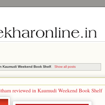
in Kaumudi Weekend Book Shelf
.
Show all posts
vitham reviewed in Kaumudi Weekend Book Shelf