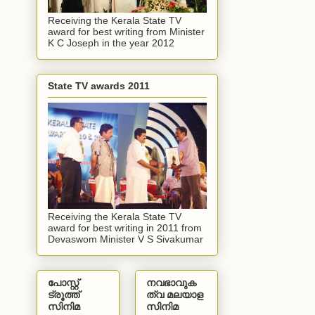
Receiving the Kerala State TV
award for best writing from Minister
K C Joseph in the year 2012
State TV awards 2011
Receiving the Kerala State TV
award for best writing in 2011 from
Devaswom Minister V S Sivakumar
പോസ്റ്റ്
നവഭാവുക
ട്രൂത്ത്
ത്വ മലയാള
സിനിമ
സിനിമ