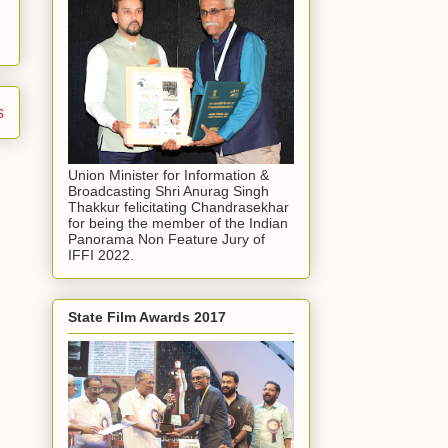
s
Union Minister for Information &
Broadcasting Shri Anurag Singh
Thakkur felicitating Chandrasekhar
for being the member of the Indian
Panorama Non Feature Jury of
IFFI 2022.
State Film Awards 2017