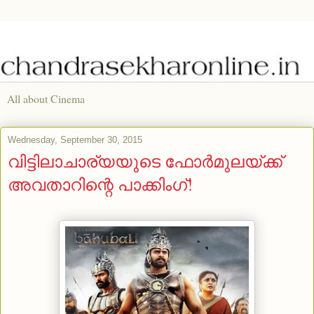
All about Cinema
Wednesday, September 30, 2015
വിട്ടിലാചാര്യയുടെ ഫോര്‍മുലയ്ക്ക്
അവതാറിന്റെ പാക്കിംഗ്!