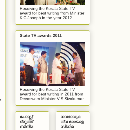
Receiving the Kerala State TV
award for best writing from Minister
K C Joseph in the year 2012
State TV awards 2011
Receiving the Kerala State TV
award for best writing in 2011 from
ം
Devaswom Minister V S Sivakumar
പോസ്റ്റ്
നവഭാവുക
ട്രൂത്ത്
ത്വ മലയാള
സിനിമ
സിനിമ