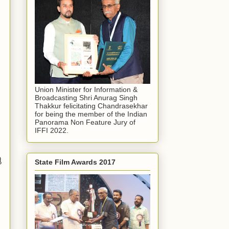
Union Minister for Information &
Broadcasting Shri Anurag Singh
Thakkur felicitating Chandrasekhar
for being the member of the Indian
Panorama Non Feature Jury of
IFFI 2022.
ു
State Film Awards 2017