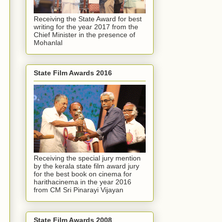
Receiving the State Award for best
writing for the year 2017 from the
Chief Minister in the presence of
Mohanlal
State Film Awards 2016
Receiving the special jury mention
by the kerala state film award jury
for the best book on cinema for
harithacinema in the year 2016
from CM Sri Pinarayi Vijayan
State Film Awards 2008