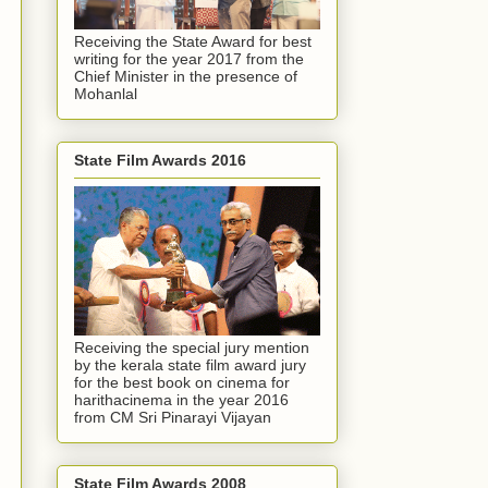
Receiving the State Award for best
writing for the year 2017 from the
Chief Minister in the presence of
Mohanlal
State Film Awards 2016
Receiving the special jury mention
by the kerala state film award jury
for the best book on cinema for
harithacinema in the year 2016
from CM Sri Pinarayi Vijayan
State Film Awards 2008