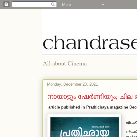
All about Cinema
Monday, December 20, 2021
നായാട്ടും ഷേര്‍ണിയും; ചില
article published in Prathichaya magazine De
എ.ചന്
വ്യക