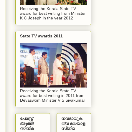
Receiving the Kerala State TV
award for best writing from Minister
K C Joseph in the year 2012
State TV awards 2011
Receiving the Kerala State TV
award for best writing in 2011 from
Devaswom Minister V S Sivakumar
പോസ്റ്റ്
നവഭാവുക
ട്രൂത്ത്
ത്വ മലയാള
സിനിമ
സിനിമ