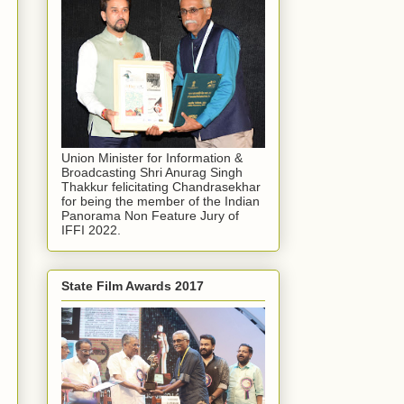
Union Minister for Information &
Broadcasting Shri Anurag Singh
Thakkur felicitating Chandrasekhar
for being the member of the Indian
Panorama Non Feature Jury of
IFFI 2022.
State Film Awards 2017